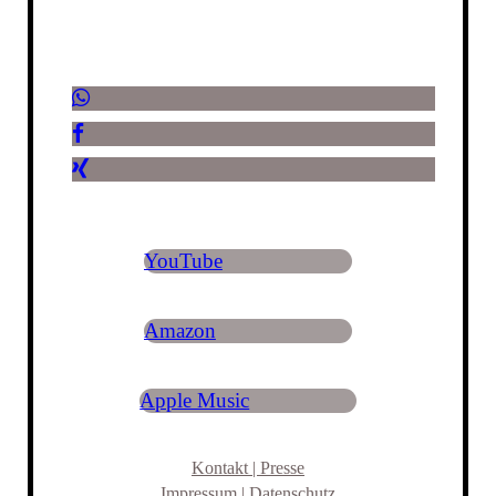
YouTube
Amazon
Apple Music
Kontakt | Presse
Impressum | Datenschutz