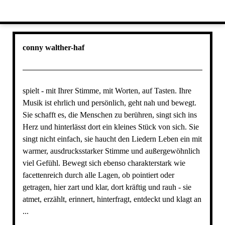
conny walther-haf
spielt - mit Ihrer Stimme, mit Worten, auf Tasten. Ihre
Musik ist ehrlich und persönlich, geht nah und bewegt.
Sie schafft es, die Menschen zu berühren, singt sich ins
Herz und hinterlässt dort ein kleines Stück von sich. Sie
singt nicht einfach, sie haucht den Liedern Leben ein mit
warmer, ausdrucksstarker Stimme und außergewöhnlich
viel Gefühl. Bewegt sich ebenso charakterstark wie
facettenreich durch alle Lagen, ob pointiert oder
getragen, hier zart und klar, dort kräftig und rauh - sie
atmet, erzählt, erinnert, hinterfragt, entdeckt und klagt an
...