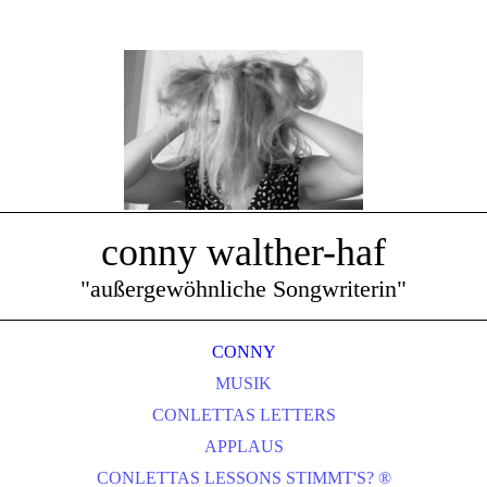
conny walther-haf
"außergewöhnliche Songwriterin"
CONNY
MUSIK
CONLETTAS LETTERS
APPLAUS
CONLETTAS LESSONS STIMMT'S? ®