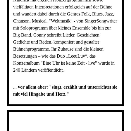
vielfältigen Interpretationen erfolgreich auf der Bühne
und wandert dabei durch die Genres Folk, Blues, Jazz,
Chanson, Musical, "Weltmusik" - von SingerSongwriter
mit Soloprogramm über kleines Ensemble bis hin zur
Big Band. Conny schreibt Lieder, Geschichten,
Gedichte und Reden, komponiert und gestaltet
Bühnenprogramme. Ihr Zuhause sind die kleinen
Besetzungen – wie das Duo
„LeeuLuv“
, das
Konzertalbum "Eine Uhr ist keine Zeit - live" wurde in
240 Ländern veröffentlicht.
... vor allem aber: "singt, erzählt und unterrichtet sie
mit viel Hingabe und Herz."