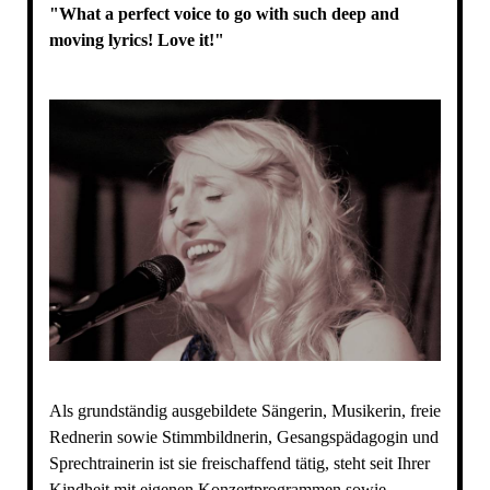
"What a perfect voice to go with such deep and
moving lyrics! Love it!"
Als grundständig ausgebildete Sängerin, Musikerin, freie
Rednerin sowie Stimmbildnerin, Gesangspädagogin und
Sprechtrainerin ist sie freischaffend tätig, steht seit Ihrer
Kindheit mit eigenen Konzertprogrammen sowie