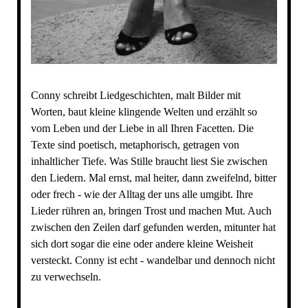
Conny schreibt Liedgeschichten, malt Bilder mit
Worten, baut kleine klingende Welten und erzählt so
vom Leben und der Liebe in all Ihren Facetten. Die
Texte sind poetisch, metaphorisch, getragen von
inhaltlicher Tiefe. Was Stille braucht liest Sie zwischen
den Liedern. Mal ernst, mal heiter, dann zweifelnd, bitter
oder frech - wie der Alltag der uns alle umgibt. Ihre
Lieder rühren an, bringen Trost und machen Mut. Auch
zwischen den Zeilen darf gefunden werden, mitunter hat
sich dort sogar die eine oder andere kleine Weisheit
versteckt. Conny ist echt - wandelbar und dennoch nicht
zu verwechseln.