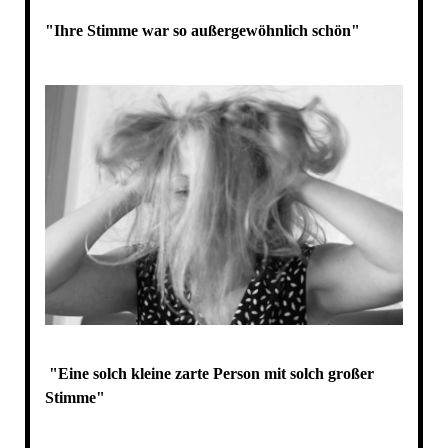
"Ihre Stimme war so außergewöhnlich schön"
"Eine solch kleine zarte Person mit solch großer
Stimme"